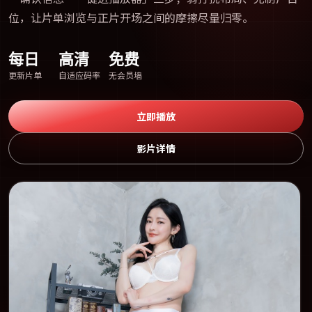
位，让片单浏览与正片开场之间的摩擦尽量归零。
每日
高清
免费
更新片单
自适应码率
无会员墙
立即播放
影片详情