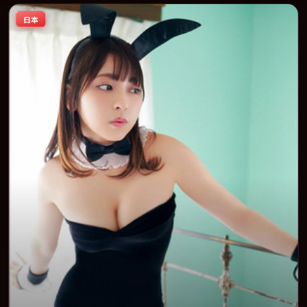
节与人物弧光的观众完整观看。
日本