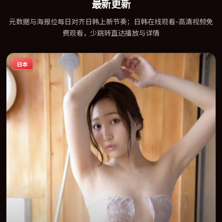
最新更新
元数据与海报位每日对齐日韩上新节奏；日韩在线观看-高清视频免
费观看，少跳转直达播放与详情
日本